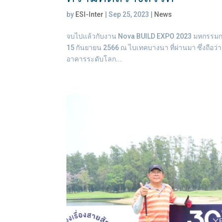
by
ESI-Inter
|
Sep 25, 2023
|
News
จบไปแล้วกับงาน Nova BUILD EXPO 2023 มหกรรมการ
15 กันยายน 2566 ณ ไบเทคบางนา ที่ผ่านมา ซึ่งถือว่า
อาคารระดับโลก...