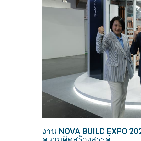
งาน NOVA BUILD EXPO 2
ความคิดสร้างสรรค์