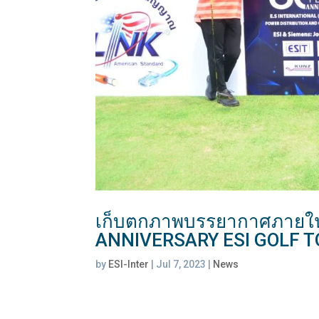
เก็บตกภาพบรรยากาศภายใน
ANNIVERSARY ESI GOLF 
by
ESI-Inter
|
Jul 7, 2023
|
News