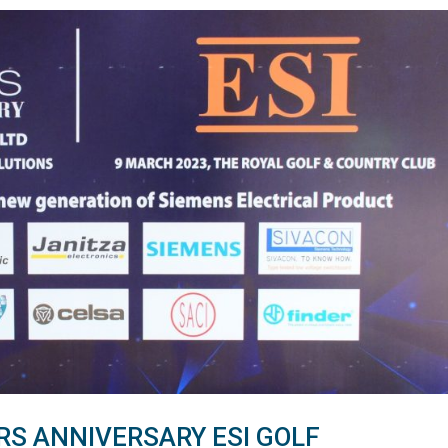
ARS ANNIVERSARY ESI GOLF