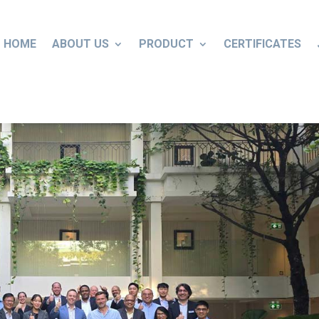
HOME
ABOUT US
PRODUCT
CERTIFICATES