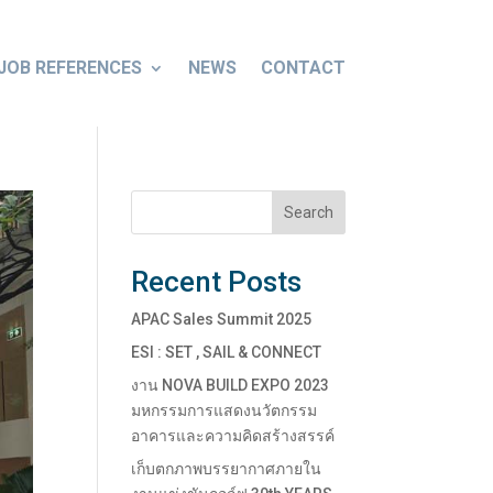
JOB REFERENCES
NEWS
CONTACT
Search
Recent Posts
APAC Sales Summit 2025
ESI : SET , SAIL & CONNECT
งาน NOVA BUILD EXPO 2023
มหกรรมการแสดงนวัตกรรม
อาคารและความคิดสร้างสรรค์
เก็บตกภาพบรรยากาศภายใน