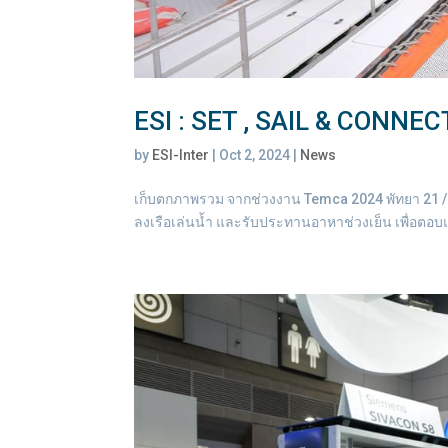
ESI : SET , SAIL & CONNEC
by
ESI-Inter
|
Oct 2, 2024
|
News
เก็บตกภาพรวม จาก​ช่วงงาน Temca 2024 พัทยา 21 / 09
ลงเรือเล่นน้ำ และรับประทานอาหาช่วงเย็น เพื่อตอ