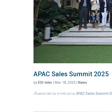
APAC Sales Summit 2025
by
ESI-Inter
|
Mar 18, 2025
|
News
เก็บตกภาพรวม จาก​ช่วงงาน APAC Sales Summit 2025