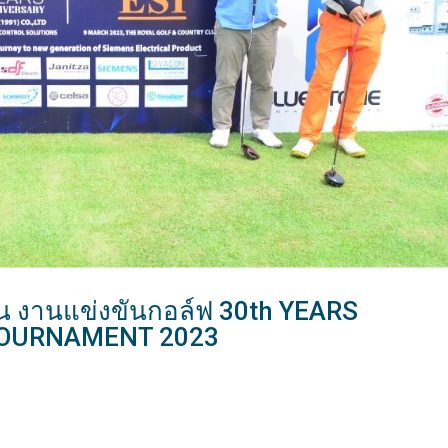
 งานแข่งขันกอล์ฟ 30th YEARS
TOURNAMENT 2023