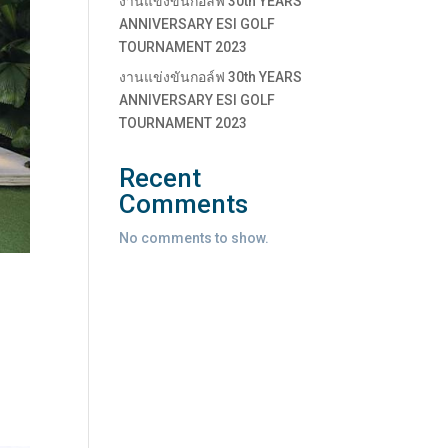
งานแข่งขันกอล์ฟ 30th YEARS
ANNIVERSARY ESI GOLF
TOURNAMENT 2023
งานแข่งขันกอล์ฟ 30th YEARS
ANNIVERSARY ESI GOLF
TOURNAMENT 2023
Recent
Comments
No comments to show.